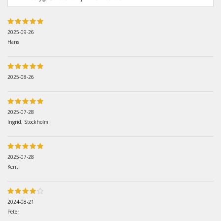
2025-09-26
Hans
2025-08-26
2025-07-28
Ingrid, Stockholm
2025-07-28
Kent
2024-08-21
Peter