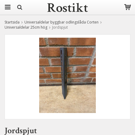
Startsida
Universaldelar byggbar odlingslåda Corten
Universaldelar 25cm hög
Jordspjut
Jordspjut