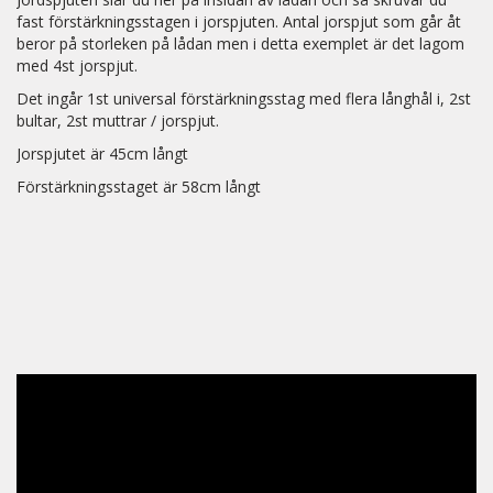
fast förstärkningsstagen i jorspjuten. Antal jorspjut som går åt
beror på storleken på lådan men i detta exemplet är det lagom
med 4st jorspjut.
Det ingår 1st universal förstärkningsstag med flera långhål i, 2st
bultar, 2st muttrar / jorspjut.
Jorspjutet är 45cm långt
Förstärkningsstaget är 58cm långt