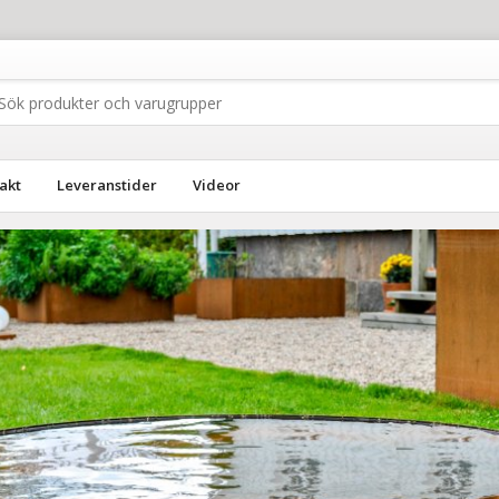
akt
Leveranstider
Videor