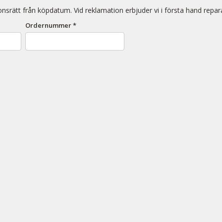
nsrätt från köpdatum. Vid reklamation erbjuder vi i första hand reparat
Ordernummer *