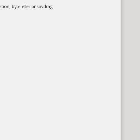
ion, byte eller prisavdrag.