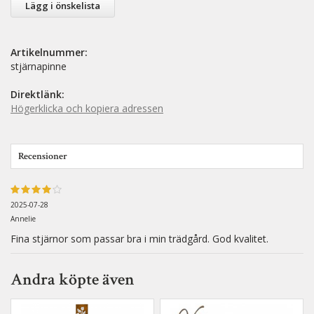
Lägg i önskelista
Artikelnummer:
stjärnapinne
Direktlänk:
Högerklicka och kopiera adressen
Recensioner
2025-07-28
Annelie
Fina stjärnor som passar bra i min trädgård. God kvalitet.
Andra köpte även