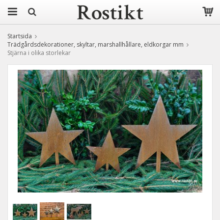
Startsida
Trädgårdsdekorationer, skyltar, marshallhållare, eldkorgar mm
Stjärna i olika storlekar