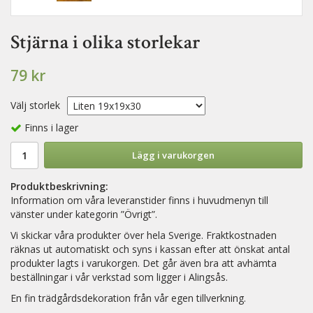
Stjärna i olika storlekar
79 kr
Välj storlek
Finns i lager
Lägg i varukorgen
Produktbeskrivning:
Information om våra leveranstider finns i huvudmenyn till
vänster under kategorin ”Övrigt”.
Vi skickar våra produkter över hela Sverige. Fraktkostnaden
räknas ut automatiskt och syns i kassan efter att önskat antal
produkter lagts i varukorgen. Det går även bra att avhämta
beställningar i vår verkstad som ligger i Alingsås.
En fin trädgårdsdekoration från vår egen tillverkning.