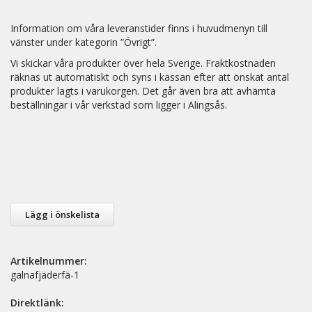
Information om våra leveranstider finns i huvudmenyn till
vänster under kategorin ”Övrigt”.
Vi skickar våra produkter över hela Sverige. Fraktkostnaden
räknas ut automatiskt och syns i kassan efter att önskat antal
produkter lagts i varukorgen. Det går även bra att avhämta
beställningar i vår verkstad som ligger i Alingsås.
Lägg i önskelista
Artikelnummer:
galnafjäderfä-1
Direktlänk: