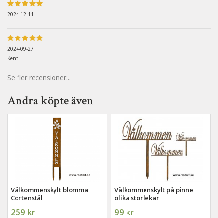
2024-12-11
2024-09-27
Kent
Se fler recensioner...
Andra köpte även
Välkommenskylt blomma
Välkommenskylt på pinne
Cortenstål
olika storlekar
259 kr
99 kr