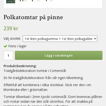
Polkatomtar på pinne
239 kr
Välj storlek
Finns i lager
Lägg i varukorgen
Produktbeskrivning:
Trädgårdsdekoration tomtar i Cortenstål.
En fin trädgårdsdekoration från vår egen tillverkning.
Effektfull att kombinera i olika storlekar. Stick ner den i en
blomkruka eller i gräsmattan.
Tomtar tillverkad i 2mm tjockt cortenstål. Dom levereras plåtren
och rostar sedan när den står utomhus. För att snabba på