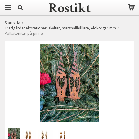
Startsida
Trädgårdsdekorationer, skyltar, marshallhållare, eldkorgar mm
Polkatomtar på pinne