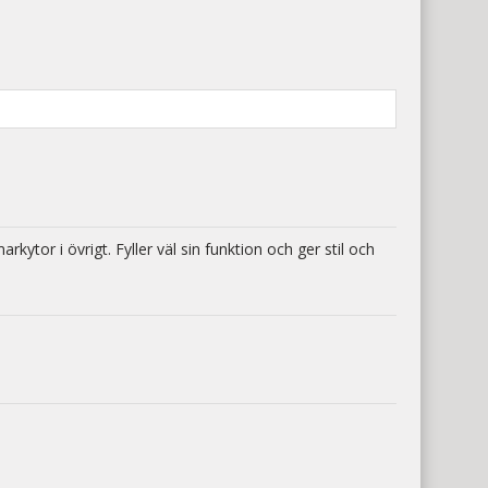
kytor i övrigt. Fyller väl sin funktion och ger stil och