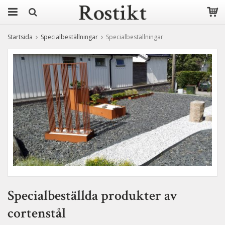
Startsida
Specialbeställningar
Specialbeställningar
Specialbeställda produkter av
cortenstål